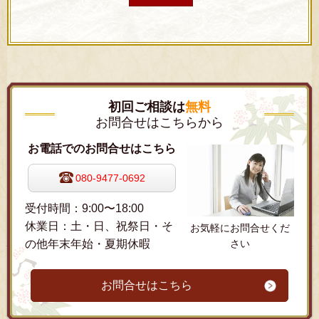
初回ご相談は
無料
お問合せはこちらから
お電話でのお問合せはこちら
080-9477-0692
受付時間：9:00〜18:00
休業日：土・日、祝祭日・そ
お気軽にお問合せくだ
の他年末年始・夏期休暇
さい
お問合せはこちら