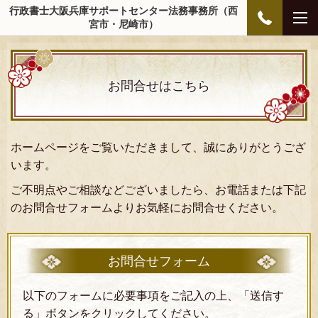
行政書士大阪兵庫サポートセンター法務事務所（西
宮市・尼崎市）
お問合せはこちら
ホームページをご覧いただきまして、誠にありがとうござ
います。
ご不明点やご相談などございましたら、お電話または下記
のお問合せフォームよりお気軽にお問合せください。
お問合せフォーム
以下のフォームに必要事項をご記入の上、「送信す
る」ボタンをクリックしてください。