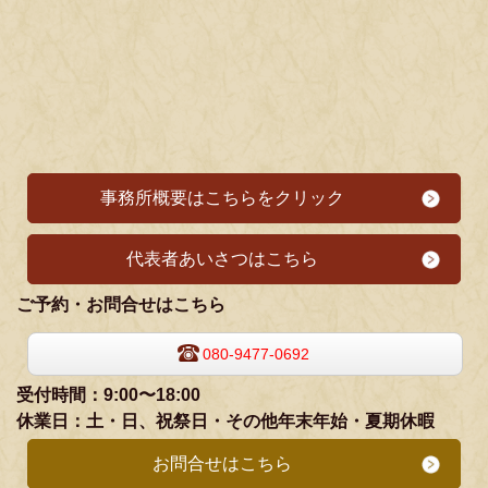
事務所概要はこちらをクリック
代表者あいさつはこちら
ご予約・お問合せはこちら
080-9477-0692
受付時間：9:00〜18:00
休業日：
土・日、祝祭日・その他年末年始・夏期休暇
お問合せはこちら